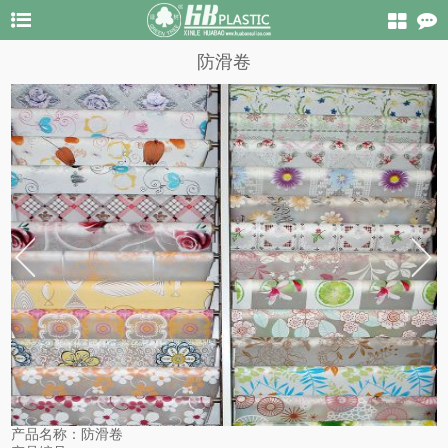
防滑卷
产品名称：
防滑卷