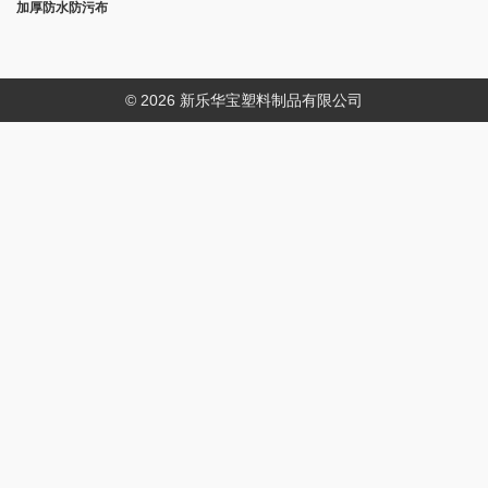
加厚防水防污布
© 2026 新乐华宝塑料制品有限公司