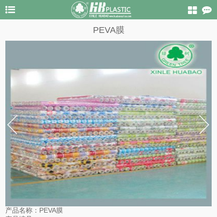
PEVA膜
产品名称：
PEVA膜