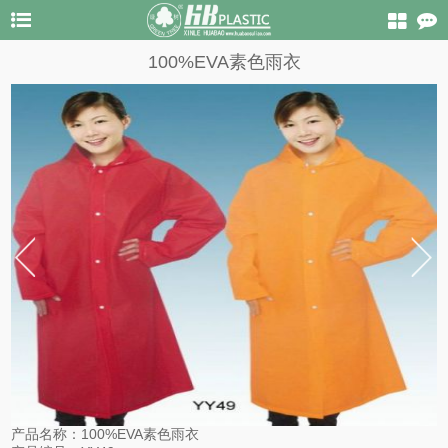
100%EVA素色雨衣
产品名称：
100%EVA素色雨衣